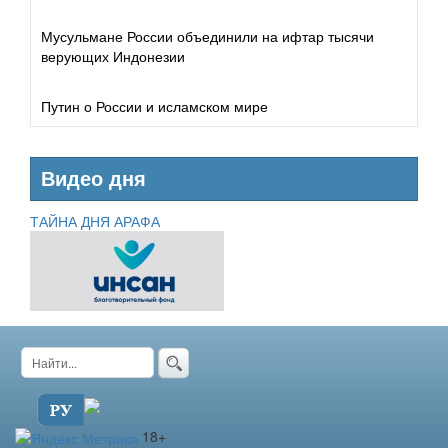
Мусульмане России объединили на ифтар тысячи
верующих Индонезии
Путин о России и исламском мире
Видео дня
ТАЙНА ДНЯ АРАФА
18+