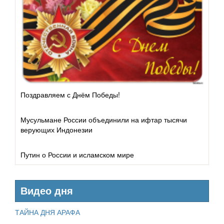
Поздравляем с Днём Победы!
Мусульмане России объединили на ифтар тысячи
верующих Индонезии
Путин о России и исламском мире
Видео дня
ТАЙНА ДНЯ АРАФА