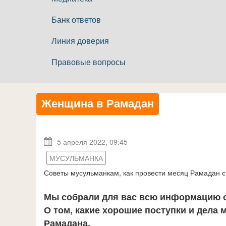
Банк ответов
Линия доверия
Правовые вопросы
Женщина в Рамадан
5 апреля 2022, 09:45
МУСУЛЬМАНКА
Советы мусульманкам, как провести месяц Рамадан 
Мы собрали для вас всю информацию о
О том, какие хорошие поступки и дела
Рамадана.