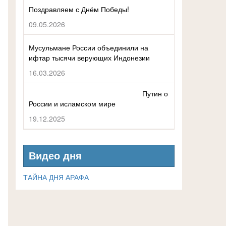
Поздравляем с Днём Победы!
09.05.2026
Мусульмане России объединили на
ифтар тысячи верующих Индонезии
16.03.2026
Путин о
России и исламском мире
19.12.2025
Видео дня
ТАЙНА ДНЯ АРАФА