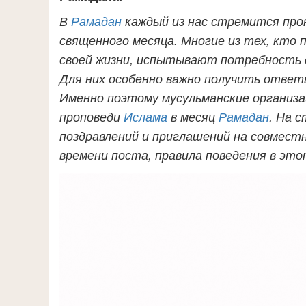
В
Рамадан
каждый из нас стремится про
священного месяца. Многие из тех, кто
своей жизни, испытывают потребность 
Для них особенно важно получить ответы
Именно поэтому мусульманские организ
проповеди
Ислама
в месяц
Рамадан
. На 
поздравлений и приглашений на совмес
времени поста, правила поведения в это